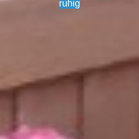
ruhig
Impressum / Datenschutz